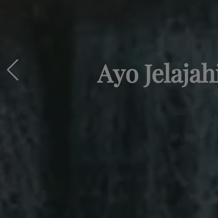
Ayo Jelaja