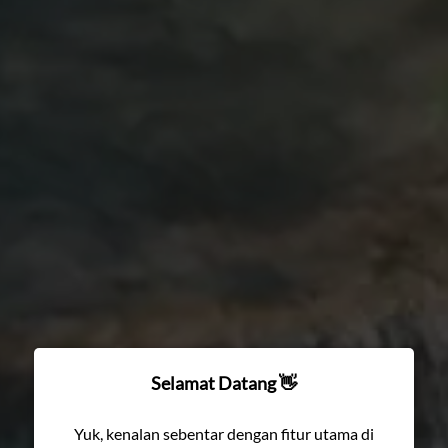
Selamat Datang
👋
Yuk, kenalan sebentar dengan fitur utama di